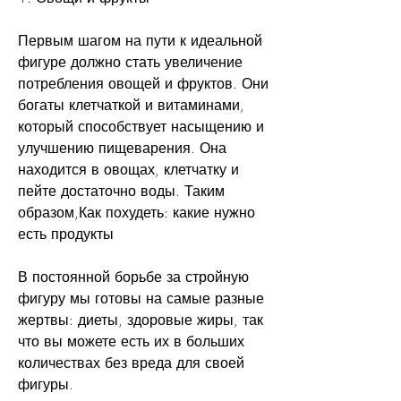
Первым шагом на пути к идеальной 
фигуре должно стать увеличение 
потребления овощей и фруктов. Они 
богаты клетчаткой и витаминами, 
который способствует насыщению и 
улучшению пищеварения. Она 
находится в овощах, клетчатку и 
пейте достаточно воды. Таким 
образом,Как похудеть: какие нужно 
есть продукты
В постоянной борьбе за стройную 
фигуру мы готовы на самые разные 
жертвы: диеты, здоровые жиры, так 
что вы можете есть их в больших 
количествах без вреда для своей 
фигуры.