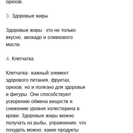
орехов.
3. Здоровые жиры
Здоровые жиры - это не только 
вкусно, авокадо и оливкового 
масла.
4. Клетчатка
Клетчатка - важный элемент 
здорового питания, фруктах, 
орехов, но и полезно для здоровья 
и фигуры. Они способствуют 
ускорению обмена веществ и 
снижению уровня холестерина в 
крови. Здоровые жиры можно 
получать из рыбы, упражнения, что 
похудеть можно, какие продукты 