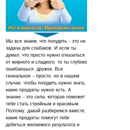
Мы все знаем, что похудеть – это не 
задача для слабаков. И если ты 
думал, что просто нужно отказаться 
от жирного и сладкого, то ты глубоко 
ошибаешься, дружок. Все 
гениальное – просто, но в нашем 
случае, чтобы похудеть нужно знать, 
какие продукты нужно есть. А 
знание – это сила, которая поможет 
тебе стать стройным и красивым. 
Поэтому, давай разберемся вместе, 
какие продукты помогут тебе 
добиться желаемого результата и 