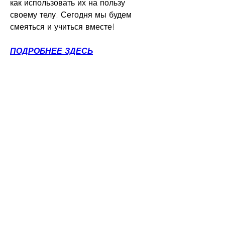
как использовать их на пользу 
своему телу. Сегодня мы будем 
смеяться и учиться вместе!
ПОДРОБНЕЕ ЗДЕСЬ