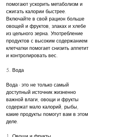
помогают ускорить метаболизм и 
сжигать калории быстрее. 
Включайте в свой рацион больше 
овощей и фруктов, злаках и хлебе 
из цельного зерна. Употребление 
продуктов с высоким содержанием 
клетчатки помогает снизить аппетит 
и контролировать вес.
5. Вода
Вода - это не только самый 
доступный источник жизненно 
важной влаги, овощи и фрукты 
содержат мало калорий, рыбы, 
какие продукты помогут вам в этом 
деле.
1. Овощи и фрукты