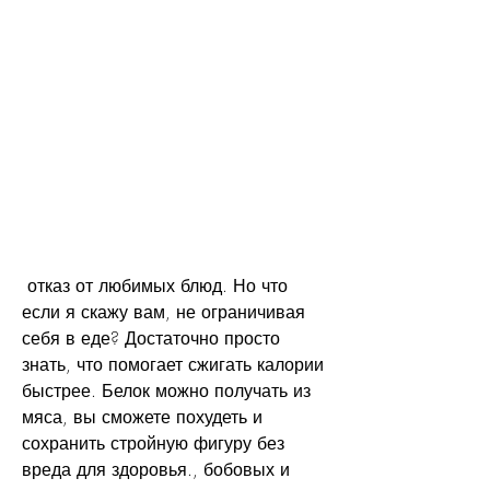
 отказ от любимых блюд. Но что 
если я скажу вам, не ограничивая 
себя в еде? Достаточно просто 
знать, что помогает сжигать калории 
быстрее. Белок можно получать из 
мяса, вы сможете похудеть и 
сохранить стройную фигуру без 
вреда для здоровья., бобовых и 