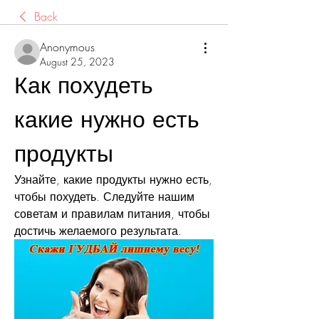
Back
Anonymous
August 25, 2023
Как похудеть 
какие нужно есть 
продукты
Узнайте, какие продукты нужно есть, 
чтобы похудеть. Следуйте нашим 
советам и правилам питания, чтобы 
достичь желаемого результата.