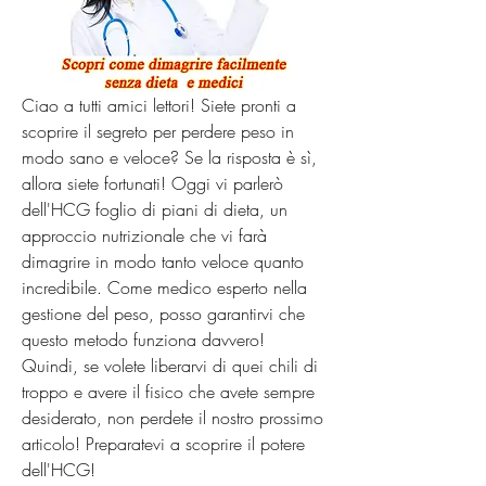
Ciao a tutti amici lettori! Siete pronti a 
scoprire il segreto per perdere peso in 
modo sano e veloce? Se la risposta è sì, 
allora siete fortunati! Oggi vi parlerò 
dell'HCG foglio di piani di dieta, un 
approccio nutrizionale che vi farà 
dimagrire in modo tanto veloce quanto 
incredibile. Come medico esperto nella 
gestione del peso, posso garantirvi che 
questo metodo funziona davvero! 
Quindi, se volete liberarvi di quei chili di 
troppo e avere il fisico che avete sempre 
desiderato, non perdete il nostro prossimo 
articolo! Preparatevi a scoprire il potere 
dell'HCG!