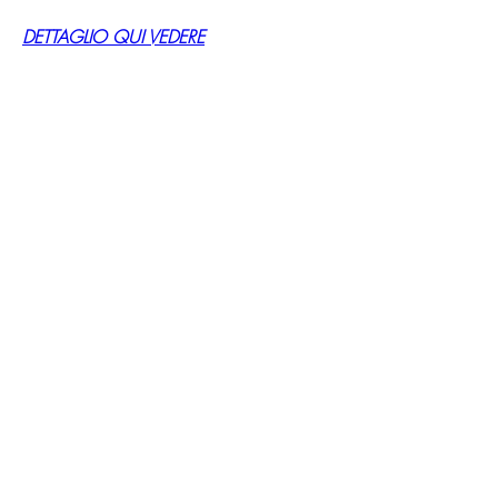
DETTAGLIO QUI VEDERE