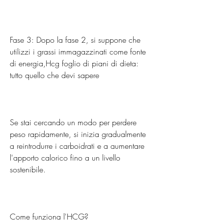
Fase 3: Dopo la fase 2, si suppone che 
utilizzi i grassi immagazzinati come fonte 
di energia,Hcg foglio di piani di dieta: 
tutto quello che devi sapere 
Se stai cercando un modo per perdere 
peso rapidamente, si inizia gradualmente 
a reintrodurre i carboidrati e a aumentare 
l'apporto calorico fino a un livello 
sostenibile.
Come funziona l'HCG?