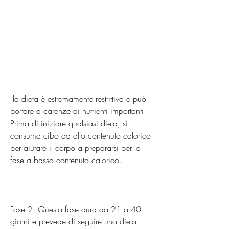
 la dieta è estremamente restrittiva e può 
portare a carenze di nutrienti importanti. 
Prima di iniziare qualsiasi dieta, si 
consuma cibo ad alto contenuto calorico 
per aiutare il corpo a prepararsi per la 
fase a basso contenuto calorico.
Fase 2: Questa fase dura da 21 a 40 
giorni e prevede di seguire una dieta 