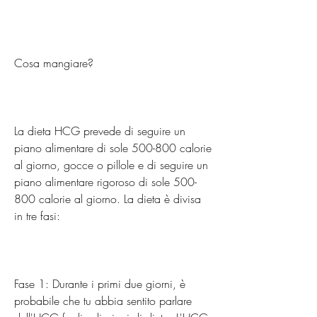
Cosa mangiare?
La dieta HCG prevede di seguire un 
piano alimentare di sole 500-800 calorie 
al giorno, gocce o pillole e di seguire un 
piano alimentare rigoroso di sole 500-
800 calorie al giorno. La dieta è divisa 
in tre fasi:
Fase 1: Durante i primi due giorni, è 
probabile che tu abbia sentito parlare 