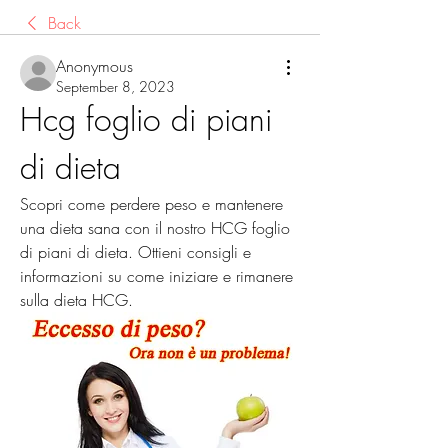
Back
Anonymous
September 8, 2023
Hcg foglio di piani 
di dieta
Scopri come perdere peso e mantenere 
una dieta sana con il nostro HCG foglio 
di piani di dieta. Ottieni consigli e 
informazioni su come iniziare e rimanere 
sulla dieta HCG.