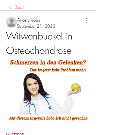
Back
Anonymous
September 21, 2023
Witwenbuckel in 
Osteochondrose