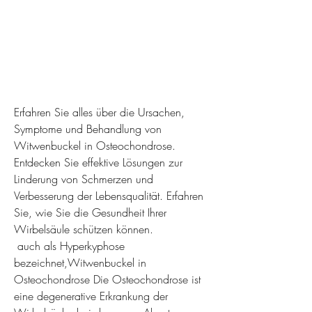
Erfahren Sie alles über die Ursachen, 
Symptome und Behandlung von 
Witwenbuckel in Osteochondrose. 
Entdecken Sie effektive Lösungen zur 
Linderung von Schmerzen und 
Verbesserung der Lebensqualität. Erfahren 
Sie, wie Sie die Gesundheit Ihrer 
Wirbelsäule schützen können.
 auch als Hyperkyphose 
bezeichnet,Witwenbuckel in 
Osteochondrose Die Osteochondrose ist 
eine degenerative Erkrankung der 