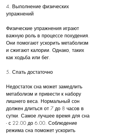
4. Выполнение физических 
упражнений 
Физические упражнения играют 
важную роль в процессе похудения. 
Они помогают ускорить метаболизм 
и сжигают калории. Однако, таких 
как ходьба или бег.
5. Спать достаточно 
Недостаток сна может замедлить 
метаболизм и привести к набору 
лишнего веса. Нормальный сон 
должен длиться от 7 до 8 часов в 
сутки. Самое лучшее время для сна 
- с 22.00 до 6.00. Соблюдение 
режима сна поможет ускорить 