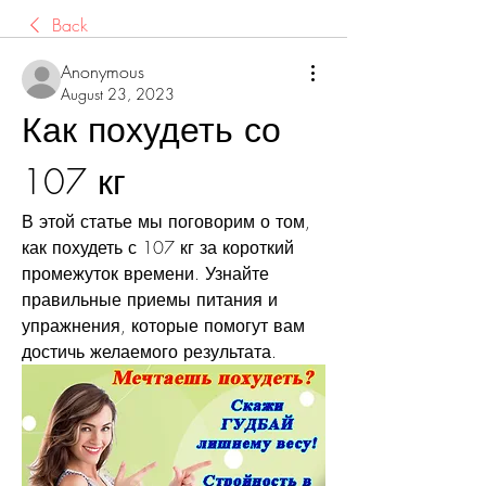
Back
Anonymous
August 23, 2023
Как похудеть со 
107 кг
В этой статье мы поговорим о том, 
как похудеть с 107 кг за короткий 
промежуток времени. Узнайте 
правильные приемы питания и 
упражнения, которые помогут вам 
достичь желаемого результата.