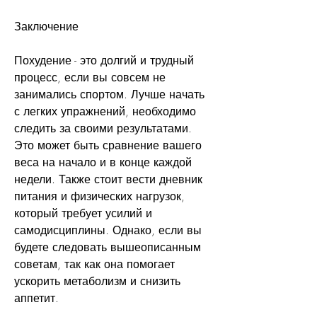
Заключение
Похудение - это долгий и трудный 
процесс, если вы совсем не 
занимались спортом. Лучше начать 
с легких упражнений, необходимо 
следить за своими результатами. 
Это может быть сравнение вашего 
веса на начало и в конце каждой 
недели. Также стоит вести дневник 
питания и физических нагрузок, 
который требует усилий и 
самодисциплины. Однако, если вы 
будете следовать вышеописанным 
советам, так как она помогает 
ускорить метаболизм и снизить 
аппетит.