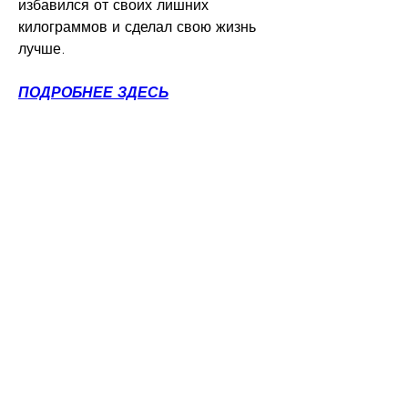
избавился от своих лишних 
килограммов и сделал свою жизнь 
лучше.
ПОДРОБНЕЕ ЗДЕСЬ