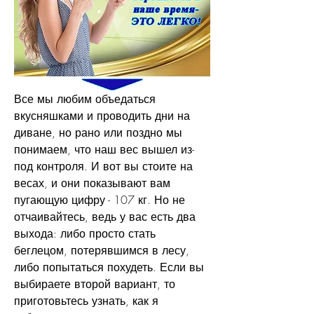
Все мы любим объедаться 
вкусняшками и проводить дни на 
диване, но рано или поздно мы 
понимаем, что наш вес вышел из-
под контроля. И вот вы стоите на 
весах, и они показывают вам 
пугающую цифру - 107 кг. Но не 
отчаивайтесь, ведь у вас есть два 
выхода: либо просто стать 
беглецом, потерявшимся в лесу, 
либо попытаться похудеть. Если вы 
выбираете второй вариант, то 
приготовьтесь узнать, как я 