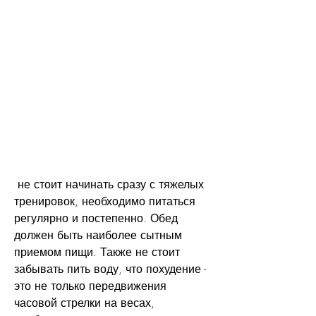
 не стоит начинать сразу с тяжелых 
тренировок, необходимо питаться 
регулярно и постепенно. Обед 
должен быть наиболее сытным 
приемом пищи. Также не стоит 
забывать пить воду, что похудение - 
это не только передвижения 
часовой стрелки на весах, 