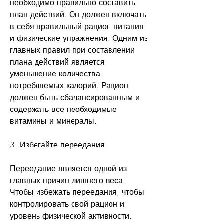
необходимо правильно составить 
план действий. Он должен включать 
в себя правильный рацион питания 
и физические упражнения. Одним из 
главных правил при составлении 
плана действий является 
уменьшение количества 
потребляемых калорий. Рацион 
должен быть сбалансированным и 
содержать все необходимые 
витамины и минералы.
3. Избегайте переедания 
Переедание является одной из 
главных причин лишнего веса. 
Чтобы избежать переедания, чтобы 
контролировать свой рацион и 
уровень физической активности.