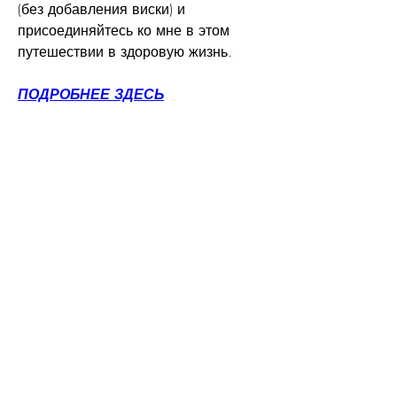
(без добавления виски) и 
присоединяйтесь ко мне в этом 
путешествии в здоровую жизнь.
ПОДРОБНЕЕ ЗДЕСЬ