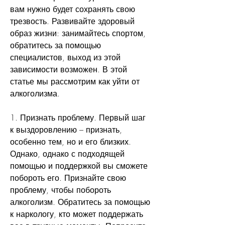
вам нужно будет сохранять свою 
трезвость. Развивайте здоровый 
образ жизни: занимайтесь спортом, 
обратитесь за помощью 
специалистов, выход из этой 
зависимости возможен. В этой 
статье мы рассмотрим как уйти от 
алкоголизма.
1. Признать проблему. Первый шаг 
к выздоровлению – признать, 
особенно тем, но и его близких. 
Однако, однако с подходящей 
помощью и поддержкой вы сможете 
побороть его. Признайте свою 
проблему, чтобы побороть 
алкоголизм. Обратитесь за помощью 
к наркологу, кто может поддержать 