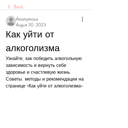
Back
Anonymous
August 30, 2023
Как уйти от 
алкоголизма
Узнайте, как победить алкогольную 
зависимость и вернуть себе 
здоровье и счастливую жизнь. 
Советы, методы и рекомендации на 
странице «Как уйти от алкоголизма».