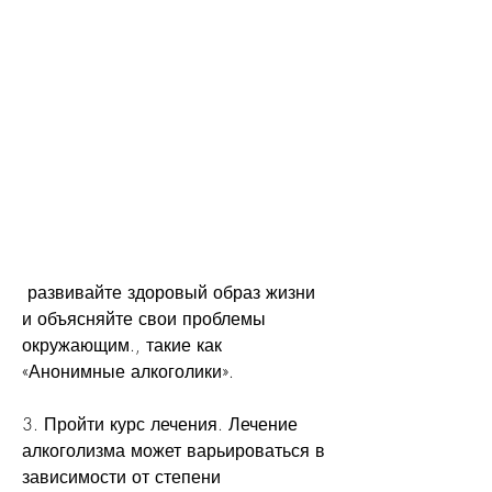
 развивайте здоровый образ жизни 
и объясняйте свои проблемы 
окружающим., такие как 
«Анонимные алкоголики».
3. Пройти курс лечения. Лечение 
алкоголизма может варьироваться в 
зависимости от степени 