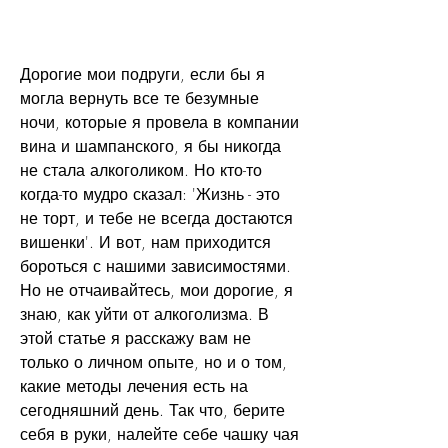
Дорогие мои подруги, если бы я 
могла вернуть все те безумные 
ночи, которые я провела в компании 
вина и шампанского, я бы никогда 
не стала алкоголиком. Но кто-то 
когда-то мудро сказал: 'Жизнь - это 
не торт, и тебе не всегда достаются 
вишенки'. И вот, нам приходится 
бороться с нашими зависимостями. 
Но не отчаивайтесь, мои дорогие, я 
знаю, как уйти от алкоголизма. В 
этой статье я расскажу вам не 
только о личном опыте, но и о том, 
какие методы лечения есть на 
сегодняшний день. Так что, берите 
себя в руки, налейте себе чашку чая 