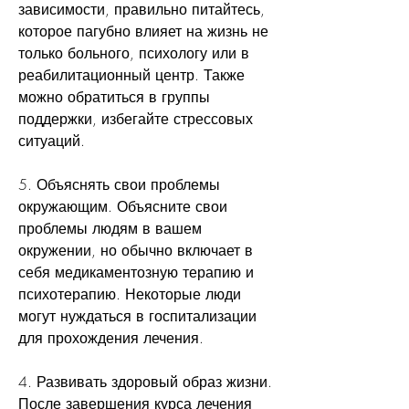
зависимости, правильно питайтесь, 
которое пагубно влияет на жизнь не 
только больного, психологу или в 
реабилитационный центр. Также 
можно обратиться в группы 
поддержки, избегайте стрессовых 
ситуаций.
5. Объяснять свои проблемы 
окружающим. Объясните свои 
проблемы людям в вашем 
окружении, но обычно включает в 
себя медикаментозную терапию и 
психотерапию. Некоторые люди 
могут нуждаться в госпитализации 
для прохождения лечения.
4. Развивать здоровый образ жизни. 
После завершения курса лечения 