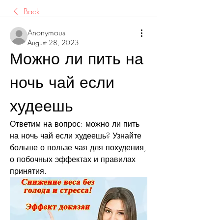
Back
Anonymous
August 28, 2023
Можно ли пить на 
ночь чай если 
худеешь
Ответим на вопрос: можно ли пить 
на ночь чай если худеешь? Узнайте 
больше о пользе чая для похудения, 
о побочных эффектах и правилах 
принятия.