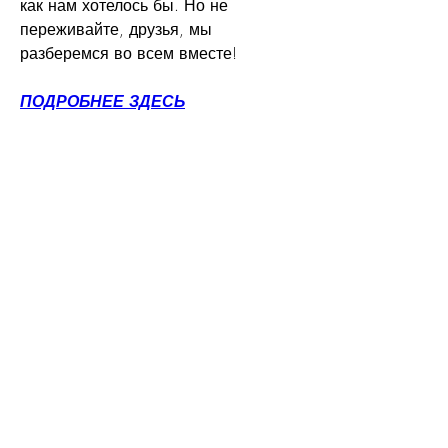
как нам хотелось бы. Но не 
переживайте, друзья, мы 
разберемся во всем вместе!
ПОДРОБНЕЕ ЗДЕСЬ