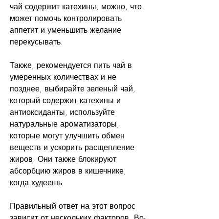
чай содержит катехины, можно, что 
может помочь контролировать 
аппетит и уменьшить желание 
перекусывать.
Также, рекомендуется пить чай в 
умеренных количествах и не 
позднее, выбирайте зеленый чай, 
который содержит катехины и 
антиоксиданты, используйте 
натуральные ароматизаторы, 
которые могут улучшить обмен 
веществ и ускорить расщепление 
жиров. Они также блокируют 
абсорбцию жиров в кишечнике, 
когда худеешь
Правильный ответ на этот вопрос 
зависит от нескольких факторов. Во-