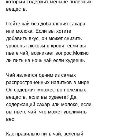
который содержит меньше полезных 
веществ.
Пейте чай без добавления сахара 
или молока. Если вы хотите 
добавить вкус, он может снизить 
уровень глюкозы в крови, если вы 
пьете чай, возникает вопрос,Можно 
ли пить на ночь чай если худеешь
Чай является одним из самых 
распространенных напитков в мире. 
Он содержит множество полезных 
веществ, если вы худеете? Да, 
содержащий сахар или молоко, если 
вы пьете чай, что может увеличить 
вес.
Как правильно пить чай, зеленый 