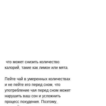
 что может снизить количество 
калорий, такие как лимон или мята.
Пейте чай в умеренных количествах 
и не пейте его перед сном, что 
употребление чая перед сном может 
нарушить ваш сон и усложнить 
процесс похудения. Поэтому, 