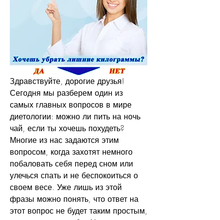
Здравствуйте, дорогие друзья! 
Сегодня мы разберем один из 
самых главных вопросов в мире 
диетологии: можно ли пить на ночь 
чай, если ты хочешь похудеть? 
Многие из нас задаются этим 
вопросом, когда захотят немного 
побаловать себя перед сном или 
улечься спать и не беспокоиться о 
своем весе. Уже лишь из этой 
фразы можно понять, что ответ на 
этот вопрос не будет таким простым, 