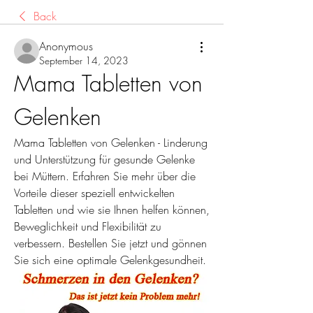
Back
Anonymous
September 14, 2023
Mama Tabletten von 
Gelenken
Mama Tabletten von Gelenken - Linderung 
und Unterstützung für gesunde Gelenke 
bei Müttern. Erfahren Sie mehr über die 
Vorteile dieser speziell entwickelten 
Tabletten und wie sie Ihnen helfen können, 
Beweglichkeit und Flexibilität zu 
verbessern. Bestellen Sie jetzt und gönnen 
Sie sich eine optimale Gelenkgesundheit.