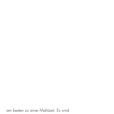
 am besten zu einer Mahlzeit. Es wird 