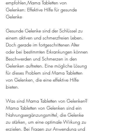
empfohlen,Mama Tabletten von 
Gelenken: Effektive Hilfe für gesunde 
Gelenke
Gesunde Gelenke sind der Schlüssel zu 
einem aktiven und schmerzfreien Leben. 
Doch gerade im fortgeschrittenen Alter 
oder bei bestimmten Erkrankungen können 
Beschwerden und Schmerzen in den 
Gelenken auftreten. Eine mögliche Lösung 
für dieses Problem sind Mama Tabletten 
von Gelenken, die eine effektive Hilfe 
bieten.
Was sind Mama Tabletten von Gelenken?
Mama Tabletten von Gelenken sind ein 
Nahrungsergänzungsmittel, die Gelenke 
zu stärken, um eine optimale Wirkung zu 
erzielen. Bei Fragen zur Anwendung und 