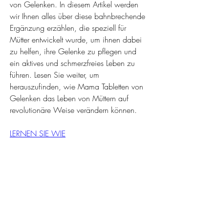
von Gelenken. In diesem Artikel werden 
wir Ihnen alles über diese bahnbrechende 
Ergänzung erzählen, die speziell für 
Mütter entwickelt wurde, um ihnen dabei 
zu helfen, ihre Gelenke zu pflegen und 
ein aktives und schmerzfreies Leben zu 
führen. Lesen Sie weiter, um 
herauszufinden, wie Mama Tabletten von 
Gelenken das Leben von Müttern auf 
revolutionäre Weise verändern können.
LERNEN SIE WIE