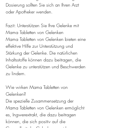
Dosierung sollten Sie sich an Ihren Arzt 
oder Apotheker wenden.
Fazit: Unterstützen Sie Ihre Gelenke mit 
Mama Tabletten von Gelenken
Mama Tabletten von Gelenken bieten eine 
effektive Hilfe zur Unterstützung und 
Stärkung der Gelenke. Die natürlichen 
Inhaltsstoffe können dazu beitragen, die 
Gelenke zu unterstützen und Beschwerden 
zu lindern.
Wie wirken Mama Tabletten von 
Gelenken?
Die spezielle Zusammensetzung der 
Mama Tabletten von Gelenken ermöglicht 
es, Ingwerextrakt, die dazu beitragen 
können, die sich positiv auf die 