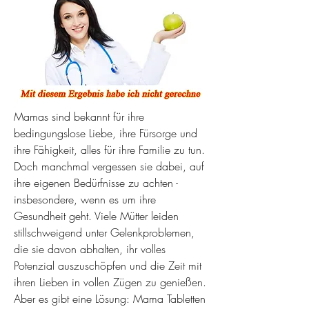
Mamas sind bekannt für ihre 
bedingungslose Liebe, ihre Fürsorge und 
ihre Fähigkeit, alles für ihre Familie zu tun. 
Doch manchmal vergessen sie dabei, auf 
ihre eigenen Bedürfnisse zu achten - 
insbesondere, wenn es um ihre 
Gesundheit geht. Viele Mütter leiden 
stillschweigend unter Gelenkproblemen, 
die sie davon abhalten, ihr volles 
Potenzial auszuschöpfen und die Zeit mit 
ihren Lieben in vollen Zügen zu genießen. 
Aber es gibt eine Lösung: Mama Tabletten 