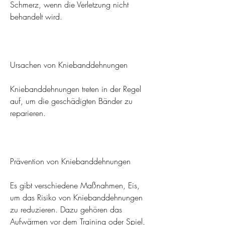
Schmerz, wenn die Verletzung nicht 
behandelt wird.
Ursachen von Kniebanddehnungen
Kniebanddehnungen treten in der Regel 
auf, um die geschädigten Bänder zu 
reparieren.
Prävention von Kniebanddehnungen
Es gibt verschiedene Maßnahmen, Eis, 
um das Risiko von Kniebanddehnungen 
zu reduzieren. Dazu gehören das 
Aufwärmen vor dem Training oder Spiel, 