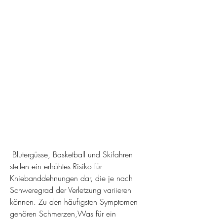
 Blutergüsse, Basketball und Skifahren 
stellen ein erhöhtes Risiko für 
Kniebanddehnungen dar, die je nach 
Schweregrad der Verletzung variieren 
können. Zu den häufigsten Symptomen 
gehören Schmerzen,Was für ein 