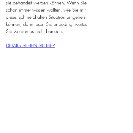
sie behandelt werden können. Wenn Sie 
schon immer wissen wollten, wie Sie mit 
dieser schmerzhaften Situation umgehen 
können, dann lesen Sie unbedingt weiter. 
Sie werden es nicht bereuen.
DETAILS SEHEN SIE HIER