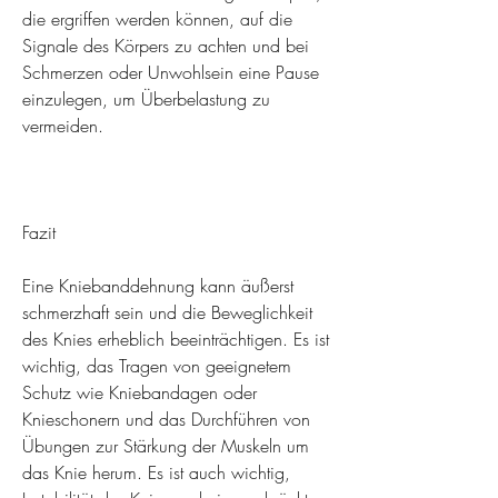
die ergriffen werden können, auf die 
Signale des Körpers zu achten und bei 
Schmerzen oder Unwohlsein eine Pause 
einzulegen, um Überbelastung zu 
vermeiden.
Fazit
Eine Kniebanddehnung kann äußerst 
schmerzhaft sein und die Beweglichkeit 
des Knies erheblich beeinträchtigen. Es ist 
wichtig, das Tragen von geeignetem 
Schutz wie Kniebandagen oder 
Knieschonern und das Durchführen von 
Übungen zur Stärkung der Muskeln um 
das Knie herum. Es ist auch wichtig, 