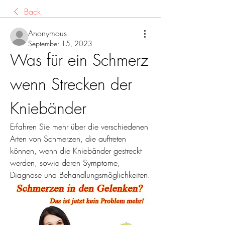
Back
Anonymous
September 15, 2023
Was für ein Schmerz 
wenn Strecken der 
Kniebänder
Erfahren Sie mehr über die verschiedenen 
Arten von Schmerzen, die auftreten 
können, wenn die Kniebänder gestreckt 
werden, sowie deren Symptome, 
Diagnose und Behandlungsmöglichkeiten.