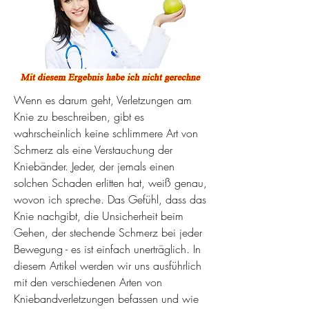
Wenn es darum geht, Verletzungen am 
Knie zu beschreiben, gibt es 
wahrscheinlich keine schlimmere Art von 
Schmerz als eine Verstauchung der 
Kniebänder. Jeder, der jemals einen 
solchen Schaden erlitten hat, weiß genau, 
wovon ich spreche. Das Gefühl, dass das 
Knie nachgibt, die Unsicherheit beim 
Gehen, der stechende Schmerz bei jeder 
Bewegung - es ist einfach unerträglich. In 
diesem Artikel werden wir uns ausführlich 
mit den verschiedenen Arten von 
Kniebandverletzungen befassen und wie 