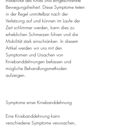
Instabilität des Knies und eingeschränkte 
Bewegungsfreiheit. Diese Symptome treten 
in der Regel unmittelbar nach der 
Verletzung auf und können im Laufe der 
Zeit schlimmer werden, kann dies zu 
erheblichen Schmerzen führen und die 
Mobilität stark einschränken. In diesem 
Artikel werden wir uns mit den 
Symptomen und Ursachen von 
Kniebanddehnungen befassen und 
mögliche Behandlungsmethoden 
aufzeigen.
Symptome einer Kniebanddehnung
Eine Kniebanddehnung kann 
verschiedene Symptome verursachen, 