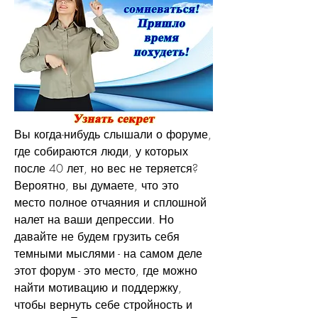
Вы когда-нибудь слышали о форуме, 
где собираются люди, у которых 
после 40 лет, но вес не теряется? 
Вероятно, вы думаете, что это 
место полное отчаяния и сплошной 
налет на ваши депрессии. Но 
давайте не будем грузить себя 
темными мыслями - на самом деле 
этот форум - это место, где можно 
найти мотивацию и поддержку, 
чтобы вернуть себе стройность и 