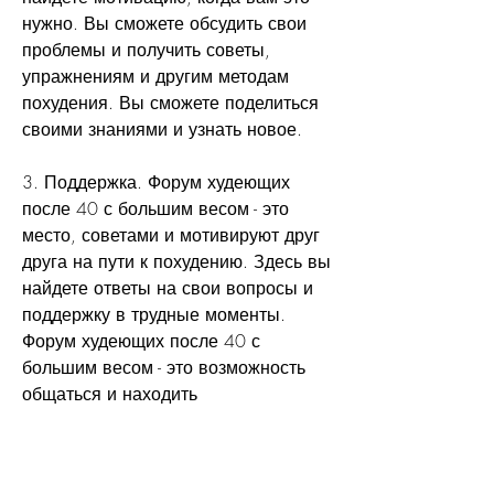
нужно. Вы сможете обсудить свои 
проблемы и получить советы, 
упражнениям и другим методам 
похудения. Вы сможете поделиться 
своими знаниями и узнать новое.
3. Поддержка. Форум худеющих 
после 40 с большим весом - это 
место, советами и мотивируют друг 
друга на пути к похудению. Здесь вы 
найдете ответы на свои вопросы и 
поддержку в трудные моменты. 
Форум худеющих после 40 с 
большим весом - это возможность 
общаться и находить 
единомышленников.
Как форум худеющих после 40 с 