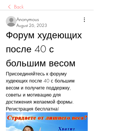
Back
Anonymous
August 26, 2023
Форум худеющих 
после 40 с 
большим весом
Присоединяйтесь к форуму 
худеющих после 40 с большим 
весом и получите поддержку, 
советы и мотивацию для 
достижения желаемой формы. 
Регистрация бесплатна!