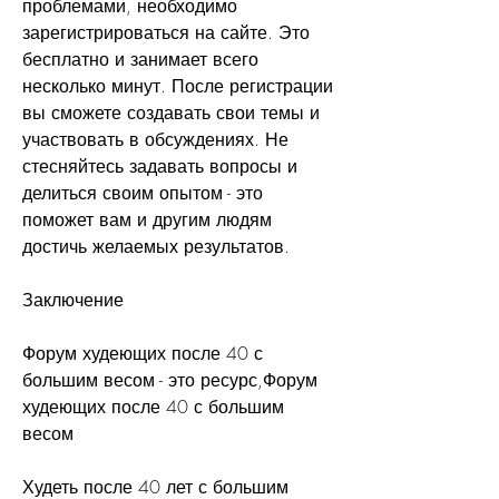
проблемами, необходимо 
зарегистрироваться на сайте. Это 
бесплатно и занимает всего 
несколько минут. После регистрации 
вы сможете создавать свои темы и 
участвовать в обсуждениях. Не 
стесняйтесь задавать вопросы и 
делиться своим опытом - это 
поможет вам и другим людям 
достичь желаемых результатов.
Заключение
Форум худеющих после 40 с 
большим весом - это ресурс,Форум 
худеющих после 40 с большим 
весом
Худеть после 40 лет с большим 