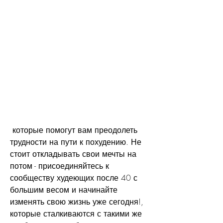
 которые помогут вам преодолеть 
трудности на пути к похудению. Не 
стоит откладывать свои мечты на 
потом - присоединяйтесь к 
сообществу худеющих после 40 с 
большим весом и начинайте 
изменять свою жизнь уже сегодня!, 
которые сталкиваются с такими же 