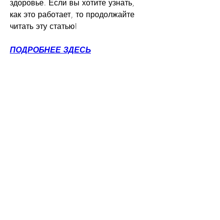
здоровье. Если вы хотите узнать, 
как это работает, то продолжайте 
читать эту статью!
ПОДРОБНЕЕ ЗДЕСЬ