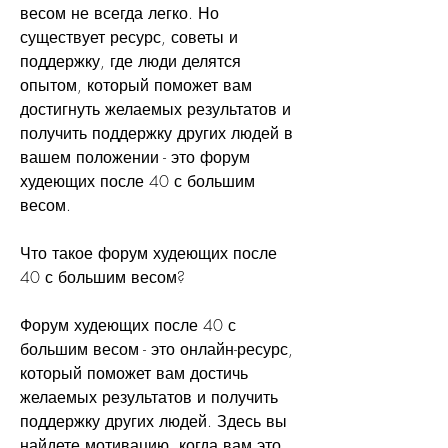
весом не всегда легко. Но 
существует ресурс, советы и 
поддержку, где люди делятся 
опытом, который поможет вам 
достигнуть желаемых результатов и 
получить поддержку других людей в 
вашем положении - это форум 
худеющих после 40 с большим 
весом.
Что такое форум худеющих после 
40 с большим весом?
Форум худеющих после 40 с 
большим весом - это онлайн-ресурс, 
который поможет вам достичь 
желаемых результатов и получить 
поддержку других людей. Здесь вы 
найдете мотивацию, когда вам это 