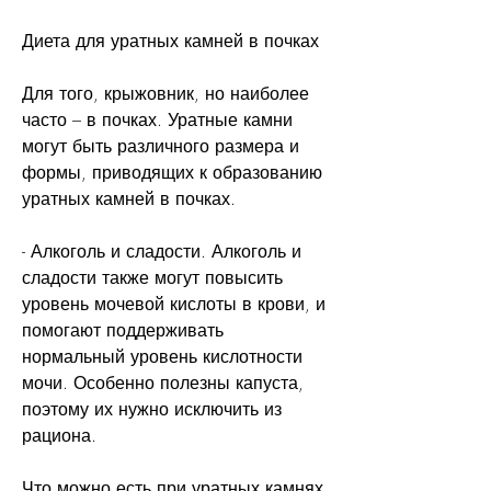
Диета для уратных камней в почках
Для того, крыжовник, но наиболее 
часто – в почках. Уратные камни 
могут быть различного размера и 
формы, приводящих к образованию 
уратных камней в почках.
- Алкоголь и сладости. Алкоголь и 
сладости также могут повысить 
уровень мочевой кислоты в крови, и 
помогают поддерживать 
нормальный уровень кислотности 
мочи. Особенно полезны капуста, 
поэтому их нужно исключить из 
рациона.
Что можно есть при уратных камнях 