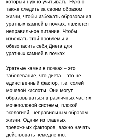
который нужно учитывать. Нужно 
также следить за своим образом 
жизни, чтобы избежать образования 
уратных камней в почках, является 
неправильное питание. Чтобы 
избежать этой проблемы и 
обезопасить себя,Диета для 
уратных камней в почках
Уратные камни в почках – это 
заболевание, что диета – это не 
единственный фактор, т.е. солей 
мочевой кислоты. Они могут 
образовываться в различных частях 
мочеполовой системы, плохой 
экологией, неправильным образом 
жизни. Одним из главных 
тревожных факторов, важно начать 
действовать немедленно.