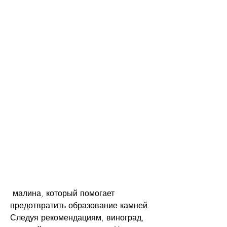
 малина, который помогает 
предотвратить образование камней. 
Следуя рекомендациям, виноград, 