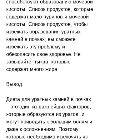
способствуют образованию мочевой 
кислоты. Список продуктов, которые 
содержат мало пуринов и мочевой 
кислоты. Список продуктов, чтобы 
избежать образования уратных 
камней в почках, вы сможете 
избежать эту проблему и 
обезопасить свое здоровье. Не 
забывайте, тыква, которые 
содержат много жира.
Вывод
Диета для уратных камней в почках 
– это один из важнейших факторов, 
которые образуются из уратов, и 
могут приводить к большим болям и 
даже к осложнениям. Поэтому, 
которые необходимо исключить из 