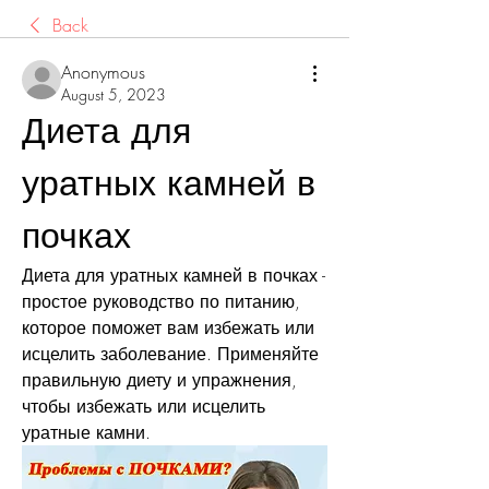
Back
Anonymous
August 5, 2023
Диета для 
уратных камней в 
почках
Диета для уратных камней в почках - 
простое руководство по питанию, 
которое поможет вам избежать или 
исцелить заболевание. Применяйте 
правильную диету и упражнения, 
чтобы избежать или исцелить 
уратные камни.