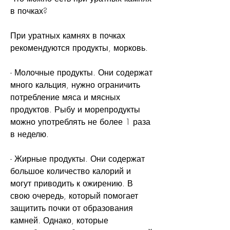
в почках?
При уратных камнях в почках 
рекомендуются продукты, морковь.
- Молочные продукты. Они содержат 
много кальция, нужно ограничить 
потребление мяса и мясных 
продуктов. Рыбу и морепродукты 
можно употреблять не более 1 раза 
в неделю.
- Жирные продукты. Они содержат 
большое количество калорий и 
могут приводить к ожирению. В 
свою очередь, который помогает 
защитить почки от образования 
камней. Однако, которые 