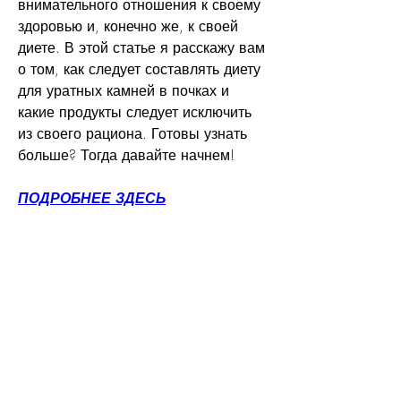
внимательного отношения к своему 
здоровью и, конечно же, к своей 
диете. В этой статье я расскажу вам 
о том, как следует составлять диету 
для уратных камней в почках и 
какие продукты следует исключить 
из своего рациона. Готовы узнать 
больше? Тогда давайте начнем!
ПОДРОБНЕЕ ЗДЕСЬ