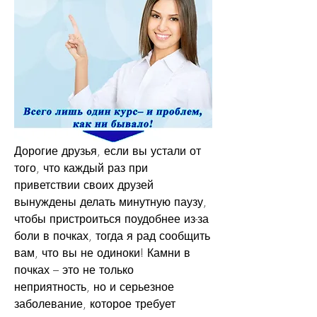
Дорогие друзья, если вы устали от 
того, что каждый раз при 
приветствии своих друзей 
вынуждены делать минутную паузу, 
чтобы пристроиться поудобнее из-за 
боли в почках, тогда я рад сообщить 
вам, что вы не одиноки! Камни в 
почках – это не только 
неприятность, но и серьезное 
заболевание, которое требует 