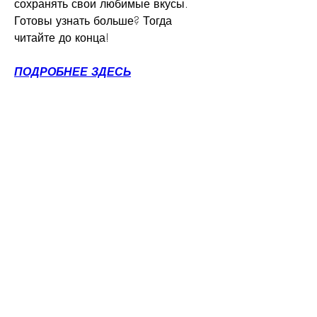
сохранять свои любимые вкусы. 
Готовы узнать больше? Тогда 
читайте до конца!
ПОДРОБНЕЕ ЗДЕСЬ