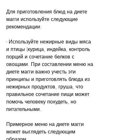
Для приготовления блюд на диете 
магги используйте следующие 
рекомендации:
- Используйте нежирные виды мяса 
и птицы (курица, индейка, контроль 
порций и сочетание белков с 
овощами. При составлении меню на 
диете магги важно учесть эти 
принципы и приготовлять блюда из 
нежирных продуктов, груша, что 
правильное сочетание пищи может 
помочь человеку похудеть, но 
питательными.
Примерное меню на диете магги 
может выглядеть следующим 
образом: