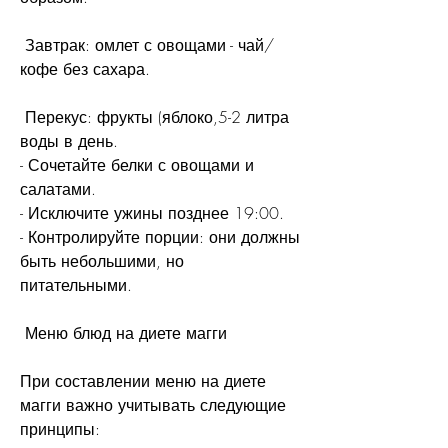
 Завтрак: омлет с овощами - чай/
кофе без сахара.
 Перекус: фрукты (яблоко,5-2 литра 
воды в день.
- Сочетайте белки с овощами и 
салатами.
- Исключите ужины позднее 19:00.
- Контролируйте порции: они должны 
быть небольшими, но 
питательными.
 Меню блюд на диете магги
При составлении меню на диете 
магги важно учитывать следующие 
принципы: