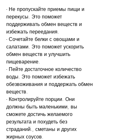
- Не пропускайте приемы пищи и 
перекусы. Это поможет 
поддерживать обмен веществ и 
избежать переедания.
- Сочетайте белки с овощами и 
салатами. Это поможет ускорить 
обмен веществ и улучшить 
пищеварение.
- Пейте достаточное количество 
воды. Это поможет избежать 
обезвоживания и поддержать обмен 
веществ.
- Контролируйте порции. Они 
должны быть маленькими, вы 
сможете достичь желаемого 
результата и похудеть без 
страданий., сметаны и других 
жирных соусов.