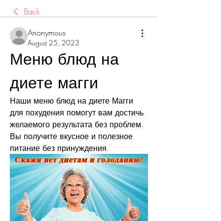
Back
Anonymous
August 25, 2023
Меню блюд на 
диете магги
Наши меню блюд на диете Магги 
для похудения помогут вам достичь 
желаемого результата без проблем. 
Вы получите вкусное и полезное 
питание без принуждения.