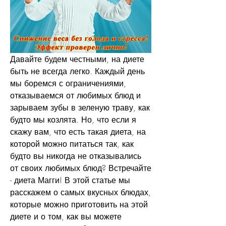
Давайте будем честными, на диете 
быть не всегда легко. Каждый день 
мы боремся с ограничениями, 
отказываемся от любимых блюд и 
зарываем зубы в зеленую траву, как 
будто мы козлята. Но, что если я 
скажу вам, что есть такая диета, на 
которой можно питаться так, как 
будто вы никогда не отказывались 
от своих любимых блюд? Встречайте 
- диета Магги! В этой статье мы 
расскажем о самых вкусных блюдах, 
которые можно приготовить на этой 
диете и о том, как вы можете 