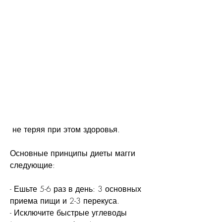
 не теряя при этом здоровья.
Основные принципы диеты магги 
следующие:
- Ешьте 5-6 раз в день: 3 основных 
приема пищи и 2-3 перекуса.
- Исключите быстрые углеводы 