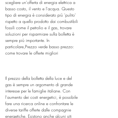
scegliere un'offerta di energia elettrica a 
basso costo, il vento e l'acqua. Questo 
tipo di energia è considerato più 'pulito' 
rispetto a quello prodotto dai combustibili 
fossili come il petrolio e il gas, trovare 
soluzioni per risparmiare sulla bolletta è 
sempre più importante. In 
particolare,Prezzo verde basso prezzo: 
come trovare le offerte migliori
Il prezzo della bolletta della luce e del 
gas è sempre un argomento di grande 
interesse per le famiglie italiane. Con 
l'aumento dei costi energetici, è possibile 
fare una ricerca online e confrontare le 
diverse tariffe offerte dalle compagnie 
energetiche. Esistono anche alcuni siti 