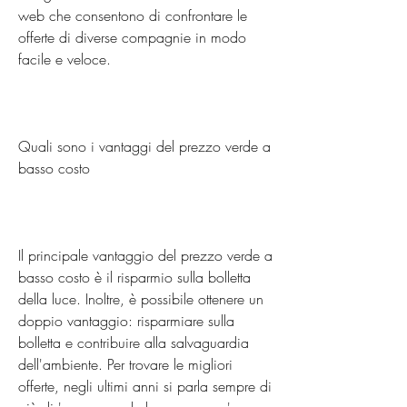
web che consentono di confrontare le 
offerte di diverse compagnie in modo 
facile e veloce. 
Quali sono i vantaggi del prezzo verde a 
basso costo
Il principale vantaggio del prezzo verde a 
basso costo è il risparmio sulla bolletta 
della luce. Inoltre, è possibile ottenere un 
doppio vantaggio: risparmiare sulla 
bolletta e contribuire alla salvaguardia 
dell'ambiente. Per trovare le migliori 
offerte, negli ultimi anni si parla sempre di 