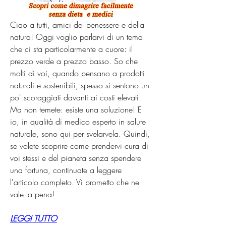
Ciao a tutti, amici del benessere e della 
natura! Oggi voglio parlarvi di un tema 
che ci sta particolarmente a cuore: il 
prezzo verde a prezzo basso. So che 
molti di voi, quando pensano a prodotti 
naturali e sostenibili, spesso si sentono un 
po' scoraggiati davanti ai costi elevati. 
Ma non temete: esiste una soluzione! E 
io, in qualità di medico esperto in salute 
naturale, sono qui per svelarvela. Quindi, 
se volete scoprire come prendervi cura di 
voi stessi e del pianeta senza spendere 
una fortuna, continuate a leggere 
l'articolo completo. Vi prometto che ne 
vale la pena!
LEGGI TUTTO