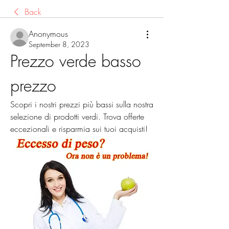
Back
Anonymous
September 8, 2023
Prezzo verde basso 
prezzo
Scopri i nostri prezzi più bassi sulla nostra 
selezione di prodotti verdi. Trova offerte 
eccezionali e risparmia sui tuoi acquisti!