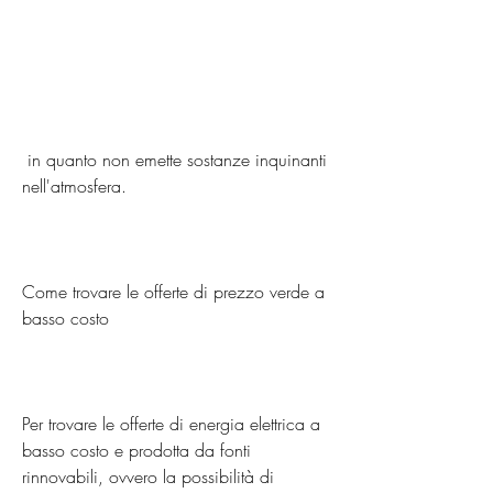
 in quanto non emette sostanze inquinanti 
nell'atmosfera. 
Come trovare le offerte di prezzo verde a 
basso costo
Per trovare le offerte di energia elettrica a 
basso costo e prodotta da fonti 
rinnovabili, ovvero la possibilità di 