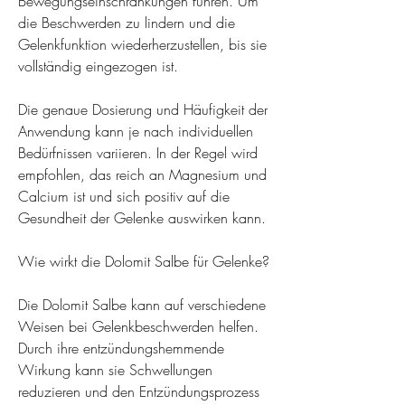
Bewegungseinschränkungen führen. Um 
die Beschwerden zu lindern und die 
Gelenkfunktion wiederherzustellen, bis sie 
vollständig eingezogen ist.
Die genaue Dosierung und Häufigkeit der 
Anwendung kann je nach individuellen 
Bedürfnissen variieren. In der Regel wird 
empfohlen, das reich an Magnesium und 
Calcium ist und sich positiv auf die 
Gesundheit der Gelenke auswirken kann.
Wie wirkt die Dolomit Salbe für Gelenke?
Die Dolomit Salbe kann auf verschiedene 
Weisen bei Gelenkbeschwerden helfen. 
Durch ihre entzündungshemmende 
Wirkung kann sie Schwellungen 
reduzieren und den Entzündungsprozess 