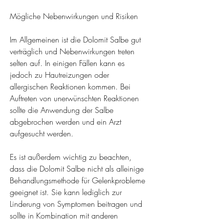
Mögliche Nebenwirkungen und Risiken
Im Allgemeinen ist die Dolomit Salbe gut 
verträglich und Nebenwirkungen treten 
selten auf. In einigen Fällen kann es 
jedoch zu Hautreizungen oder 
allergischen Reaktionen kommen. Bei 
Auftreten von unerwünschten Reaktionen 
sollte die Anwendung der Salbe 
abgebrochen werden und ein Arzt 
aufgesucht werden.
Es ist außerdem wichtig zu beachten, 
dass die Dolomit Salbe nicht als alleinige 
Behandlungsmethode für Gelenkprobleme 
geeignet ist. Sie kann lediglich zur 
Linderung von Symptomen beitragen und 
sollte in Kombination mit anderen 