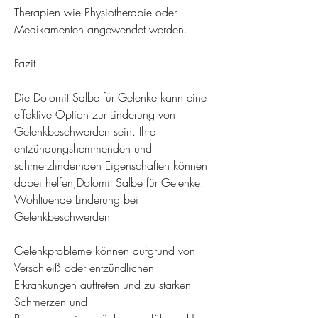
Therapien wie Physiotherapie oder 
Medikamenten angewendet werden.
Fazit
Die Dolomit Salbe für Gelenke kann eine 
effektive Option zur Linderung von 
Gelenkbeschwerden sein. Ihre 
entzündungshemmenden und 
schmerzlindernden Eigenschaften können 
dabei helfen,Dolomit Salbe für Gelenke: 
Wohltuende Linderung bei 
Gelenkbeschwerden
Gelenkprobleme können aufgrund von 
Verschleiß oder entzündlichen 
Erkrankungen auftreten und zu starken 
Schmerzen und 