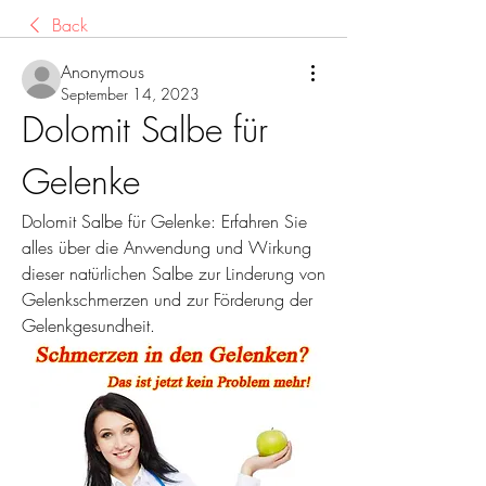
Back
Anonymous
September 14, 2023
Dolomit Salbe für 
Gelenke
Dolomit Salbe für Gelenke: Erfahren Sie 
alles über die Anwendung und Wirkung 
dieser natürlichen Salbe zur Linderung von 
Gelenkschmerzen und zur Förderung der 
Gelenkgesundheit.