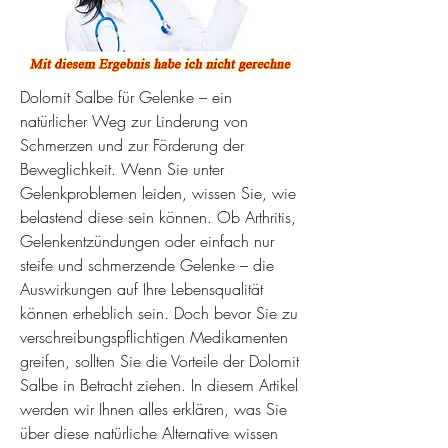
Dolomit Salbe für Gelenke – ein 
natürlicher Weg zur Linderung von 
Schmerzen und zur Förderung der 
Beweglichkeit. Wenn Sie unter 
Gelenkproblemen leiden, wissen Sie, wie 
belastend diese sein können. Ob Arthritis, 
Gelenkentzündungen oder einfach nur 
steife und schmerzende Gelenke – die 
Auswirkungen auf Ihre Lebensqualität 
können erheblich sein. Doch bevor Sie zu 
verschreibungspflichtigen Medikamenten 
greifen, sollten Sie die Vorteile der Dolomit 
Salbe in Betracht ziehen. In diesem Artikel 
werden wir Ihnen alles erklären, was Sie 
über diese natürliche Alternative wissen 