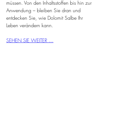
müssen. Von den Inhaltsstoffen bis hin zur 
Anwendung – bleiben Sie dran und 
entdecken Sie, wie Dolomit Salbe Ihr 
Leben verändern kann.
SEHEN SIE WEITER ...