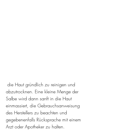
 die Haut gründlich zu reinigen und 
abzutrocknen. Eine kleine Menge der 
Salbe wird dann sanft in die Haut 
einmassiert, die Gebrauchsanweisung 
des Herstellers zu beachten und 
gegebenenfalls Rücksprache mit einem 
Arzt oder Apotheker zu halten.