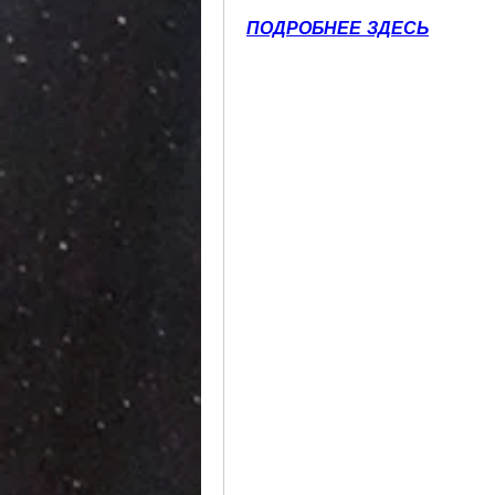
ПОДРОБНЕЕ ЗДЕСЬ